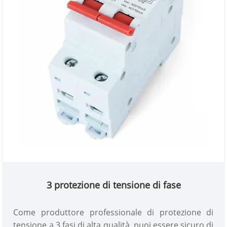
3 protezione di tensione di fase
Come produttore professionale di protezione di
tensione a 3 fasi di alta qualità, puoi essere sicuro di