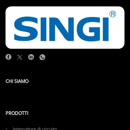
CHI SIAMO
PRODOTTI
Interruttore di circuito