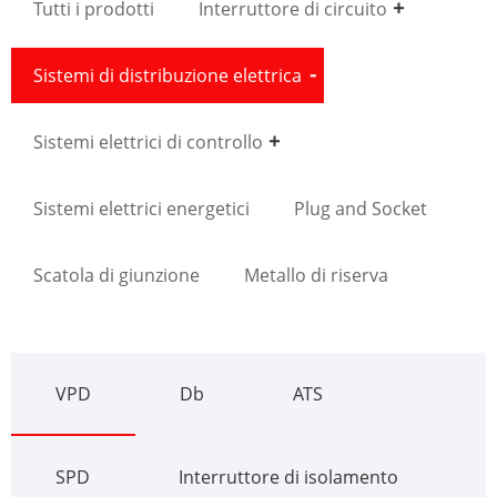
Tutti i prodotti
Interruttore di circuito
Sistemi di distribuzione elettrica
Sistemi elettrici di controllo
Sistemi elettrici energetici
Plug and Socket
Scatola di giunzione
Metallo di riserva
VPD
Db
ATS
SPD
Interruttore di isolamento