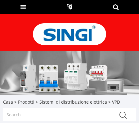
Casa
>
Prodotti
>
Sistemi di distribuzione elettrica
> VPD