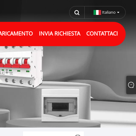
Italiano
ARICAMENTO
INVIA RICHIESTA
CONTATTACI