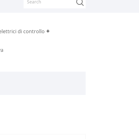
lettrici di controllo
va