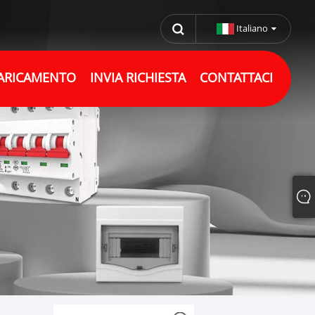
Italiano
ARICAMENTO
INVIA RICHIESTA
CONTATTACI