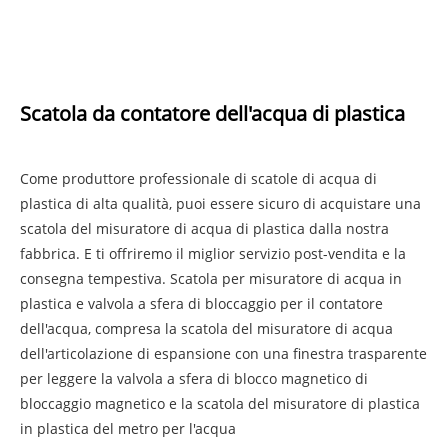
Scatola da contatore dell'acqua di plastica
Come produttore professionale di scatole di acqua di
plastica di alta qualità, puoi essere sicuro di acquistare una
scatola del misuratore di acqua di plastica dalla nostra
fabbrica. E ti offriremo il miglior servizio post-vendita e la
consegna tempestiva. Scatola per misuratore di acqua in
plastica e valvola a sfera di bloccaggio per il contatore
dell'acqua, compresa la scatola del misuratore di acqua
dell'articolazione di espansione con una finestra trasparente
per leggere la valvola a sfera di blocco magnetico di
bloccaggio magnetico e la scatola del misuratore di plastica
in plastica del metro per l'acqua