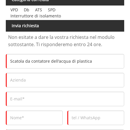
VPD
Db
ATS
SPD
Interruttore di isolamento
Invia richiesta
Non esitate a dare la vostra richiesta nel modulo
sottostante. Ti risponderemo entro 24 ore.