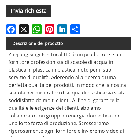
Invia richiesta
Facebook
X
WhatsApp
Pinterest
LinkedIn
Share
Descrizione del prodotto
Zhejiang Singi Electrical LLC è un produttore e un
fornitore professionista di scatole di acqua in
plastica in plastica in plastica, noto per il suo
servizio di qualità. Aderendo alla ricerca di una
perfetta qualità dei prodotti, in modo che la nostra
scatola per misuratori di acqua di plastica sia stata
soddisfatta da molti clienti. Al fine di garantire la
qualità e le esigenze dei clienti, abbiamo
collaborato con gruppi di energia domestica con
una forte forza di produzione. Scresceremo
rigorosamente ogni fornitore e invieremo video ai