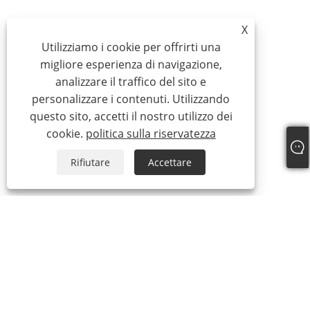
X
Utilizziamo i cookie per offrirti una
migliore esperienza di navigazione,
analizzare il traffico del sito e
personalizzare i contenuti. Utilizzando
questo sito, accetti il ​​nostro utilizzo dei
cookie.
politica sulla riservatezza
Rifiutare
Accettare