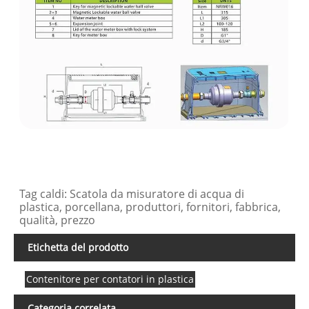
Tag caldi: Scatola da misuratore di acqua di
plastica, porcellana, produttori, fornitori, fabbrica,
qualità, prezzo
Etichetta del prodotto
Contenitore per contatori in plastica
Categoria correlata