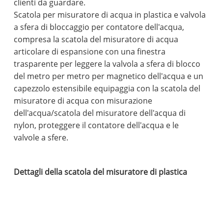
clienti da guardare.
Scatola per misuratore di acqua in plastica e valvola
a sfera di bloccaggio per contatore dell'acqua,
compresa la scatola del misuratore di acqua
articolare di espansione con una finestra
trasparente per leggere la valvola a sfera di blocco
del metro per metro per magnetico dell'acqua e un
capezzolo estensibile equipaggia con la scatola del
misuratore di acqua con misurazione
dell'acqua/scatola del misuratore dell'acqua di
nylon, proteggere il contatore dell'acqua e le
valvole a sfere.
Dettagli della scatola del misuratore di plastica