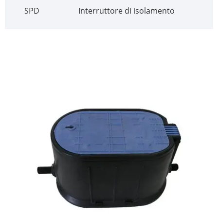
SPD
Interruttore di isolamento