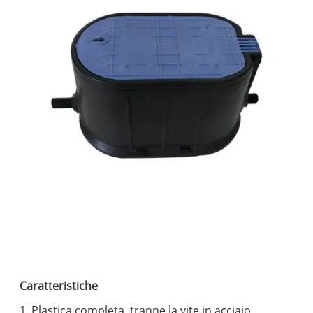
Caratteristiche
1. Plastica completa, tranne la vite in acciaio