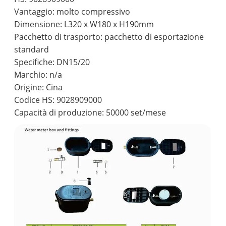
Vantaggio: molto compressivo
Dimensione: L320 x W180 x H190mm
Pacchetto di trasporto: pacchetto di esportazione
standard
Specifiche: DN15/20
Marchio: n/a
Origine: Cina
Codice HS: 9028909000
Capacità di produzione: 50000 set/mese