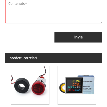
invia
prodotti correlati