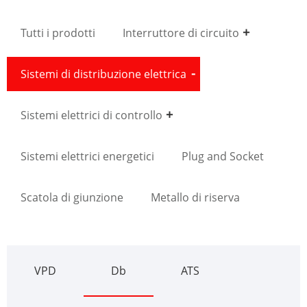
Tutti i prodotti
Interruttore di circuito
Sistemi di distribuzione elettrica
Sistemi elettrici di controllo
Sistemi elettrici energetici
Plug and Socket
Scatola di giunzione
Metallo di riserva
VPD
Db
ATS