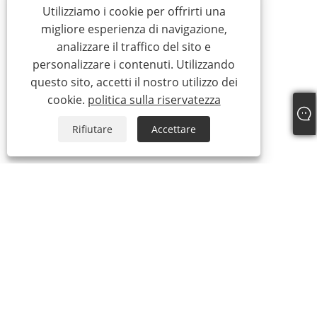
Utilizziamo i cookie per offrirti una
migliore esperienza di navigazione,
analizzare il traffico del sito e
personalizzare i contenuti. Utilizzando
questo sito, accetti il ​​nostro utilizzo dei
cookie.
politica sulla riservatezza
Rifiutare
Accettare