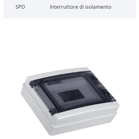
SPD
Interruttore di isolamento