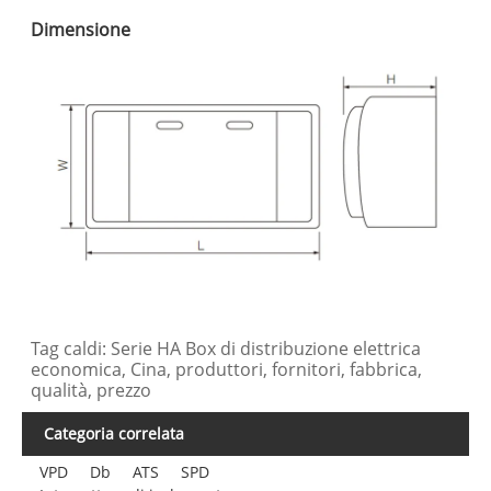
Dimensione
Tag caldi: Serie HA Box di distribuzione elettrica
economica, Cina, produttori, fornitori, fabbrica,
qualità, prezzo
Categoria correlata
VPD
Db
ATS
SPD