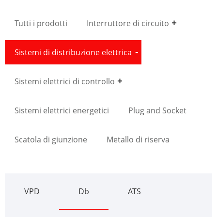
Tutti i prodotti
Interruttore di circuito
Sistemi di distribuzione elettrica
Sistemi elettrici di controllo
Sistemi elettrici energetici
Plug and Socket
Scatola di giunzione
Metallo di riserva
VPD
Db
ATS