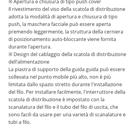
※ Apertura e chiusura di tipo push cover
Il rivestimento del viso della scatola di distribuzione
adotta la modalità di apertura e chiusura di tipo
push, la maschera facciale può essere aperta
premendo leggermente, la struttura della cerniera
di posizionamento auto-bloccante viene fornita
durante l'apertura.
※ Design del cablaggio della scatola di distribuzione
dell'alimentazione
La piastra di supporto della guida guida può essere
sollevata nel punto mobile più alto, non è più
limitata dallo spazio stretto durante l'installazione
del filo. Per installare facilmente, l'interruttore della
scatola di distribuzione è impostato con la
scanalatura del filo e il tubo del filo di uscita, che
sono facili da usare per una varietà di scanalature e
tubi a filo.