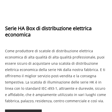
Serie HA Box di distribuzione elettrica
economica
Come produttore di scatole di distribuzione elettrica
economica di alta qualità di alta qualità professionale, puoi
essere sicuro di acquistare una scatola di distribuzione
elettrica economica della serie HA dalla nostra fabbrica. E ti
offriremo il miglior servizio post-vendita e la consegna
tempestiva. La scatola di illuminazione delle serie HK è in
linea con lo standard IEC-493-1, attraente e durevole, sicuro
e affidabile, che è ampiamente utilizzato in vari luoghi come
fabbrica, palazzo, residenza, centro commerciale e così via.