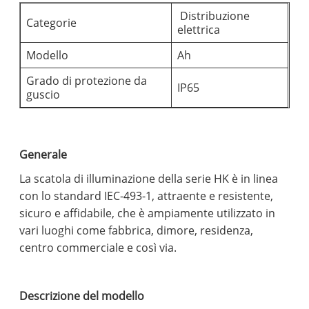
Distribuzione
Categorie
elettrica
Modello
Ah
Grado di protezione da
IP65
guscio
Generale
La scatola di illuminazione della serie HK è in linea
con lo standard IEC-493-1, attraente e resistente,
sicuro e affidabile, che è ampiamente utilizzato in
vari luoghi come fabbrica, dimore, residenza,
centro commerciale e così via.
Descrizione del modello