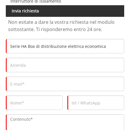
Interruttore di isolamento
Invia richiesta
Non esitate a dare la vostra richiesta nel modulo
sottostante. Ti risponderemo entro 24 ore.