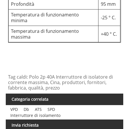
Profondità
95 mm
Temperatura di funzionamento
-25 ° C.
minima
Temperatura di funzionamento
+40 ° C.
massima
Tag caldi: Polo 2p 40A Interruttore di isolatore di
corrente massima, Cina, produttori, fornitori,
fabbrica, qualità, prezzo
Categoria correlata
VPD
Db
ATS
SPD
Interruttore di isolamento
Invia richiesta