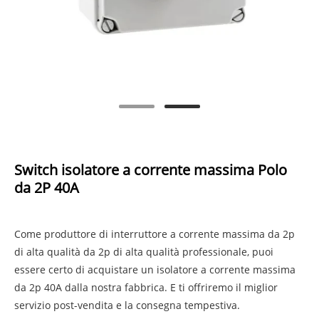
Switch isolatore a corrente massima Polo
da 2P 40A
Come produttore di interruttore a corrente massima da 2p
di alta qualità da 2p di alta qualità professionale, puoi
essere certo di acquistare un isolatore a corrente massima
da 2p 40A dalla nostra fabbrica. E ti offriremo il miglior
servizio post-vendita e la consegna tempestiva.