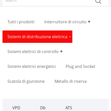
Tutti i prodotti
Interruttore di circuito
Sistemi di distribuzione elettrica
Sistemi elettrici di controllo
Sistemi elettrici energetici
Plug and Socket
Scatola di giunzione
Metallo di riserva
VPD
Db
ATS