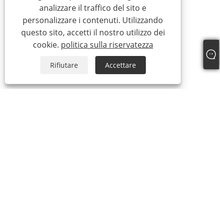
analizzare il traffico del sito e
personalizzare i contenuti. Utilizzando
questo sito, accetti il ​​nostro utilizzo dei
cookie.
politica sulla riservatezza
Rifiutare
Accettare