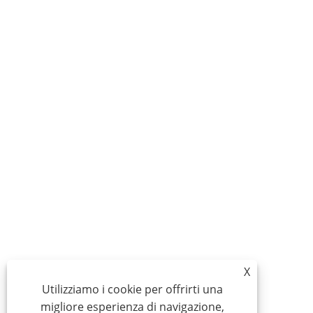
X
Utilizziamo i cookie per offrirti una
migliore esperienza di navigazione,