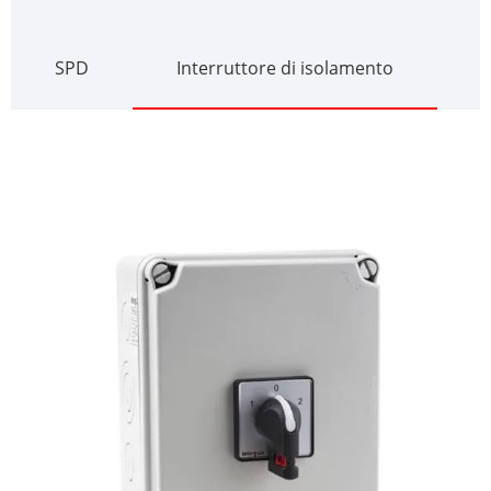
SPD
Interruttore di isolamento