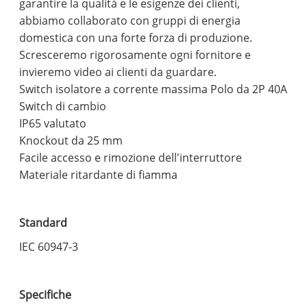
garantire la qualità e le esigenze dei clienti,
abbiamo collaborato con gruppi di energia
domestica con una forte forza di produzione.
Scresceremo rigorosamente ogni fornitore e
invieremo video ai clienti da guardare.
Switch isolatore a corrente massima Polo da 2P 40A
Switch di cambio
IP65 valutato
Knockout da 25 mm
Facile accesso e rimozione dell'interruttore
Materiale ritardante di fiamma
Standard
IEC 60947-3
Specifiche