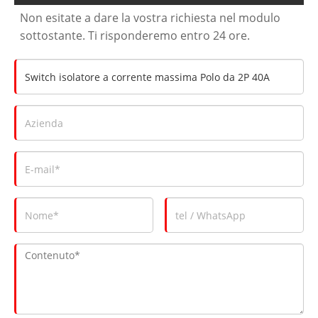
Non esitate a dare la vostra richiesta nel modulo
sottostante. Ti risponderemo entro 24 ore.