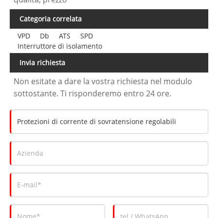
Categoria correlata
VPD
Db
ATS
SPD
Interruttore di isolamento
Invia richiesta
Non esitate a dare la vostra richiesta nel modulo
sottostante. Ti risponderemo entro 24 ore.