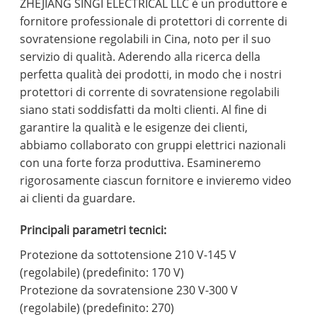
ZHEJIANG SINGI ELECTRICAL LLC è un produttore e
fornitore professionale di protettori di corrente di
sovratensione regolabili in Cina, noto per il suo
servizio di qualità. Aderendo alla ricerca della
perfetta qualità dei prodotti, in modo che i nostri
protettori di corrente di sovratensione regolabili
siano stati soddisfatti da molti clienti. Al fine di
garantire la qualità e le esigenze dei clienti,
abbiamo collaborato con gruppi elettrici nazionali
con una forte forza produttiva. Esamineremo
rigorosamente ciascun fornitore e invieremo video
ai clienti da guardare.
Principali parametri tecnici:
Protezione da sottotensione 210 V-145 V
(regolabile) (predefinito: 170 V)
Protezione da sovratensione 230 V-300 V
(regolabile) (predefinito: 270)