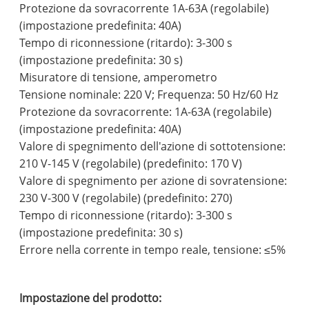
Protezione da sovracorrente 1A-63A (regolabile)
(impostazione predefinita: 40A)
Tempo di riconnessione (ritardo): 3-300 s
(impostazione predefinita: 30 s)
Misuratore di tensione, amperometro
Tensione nominale: 220 V; Frequenza: 50 Hz/60 Hz
Protezione da sovracorrente: 1A-63A (regolabile)
(impostazione predefinita: 40A)
Valore di spegnimento dell'azione di sottotensione:
210 V-145 V (regolabile) (predefinito: 170 V)
Valore di spegnimento per azione di sovratensione:
230 V-300 V (regolabile) (predefinito: 270)
Tempo di riconnessione (ritardo): 3-300 s
(impostazione predefinita: 30 s)
Errore nella corrente in tempo reale, tensione: ≤5%
Impostazione del prodotto: