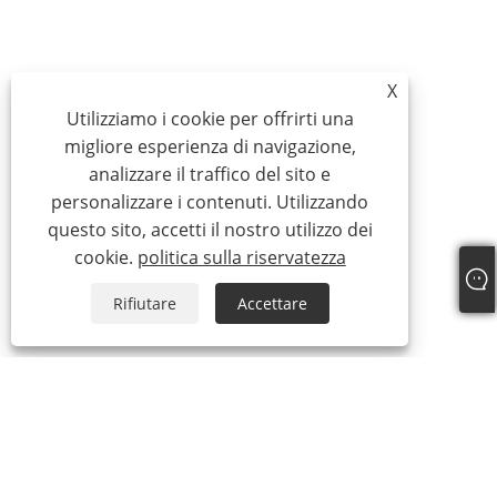
X
Utilizziamo i cookie per offrirti una
migliore esperienza di navigazione,
analizzare il traffico del sito e
personalizzare i contenuti. Utilizzando
questo sito, accetti il ​​nostro utilizzo dei
cookie.
politica sulla riservatezza
Rifiutare
Accettare