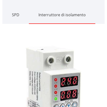
SPD
Interruttore di isolamento