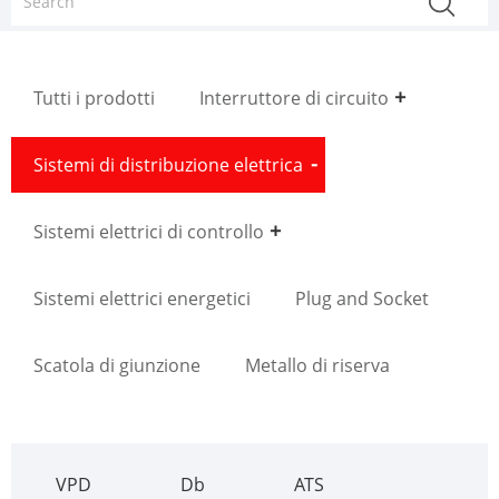
Tutti i prodotti
Interruttore di circuito
Sistemi di distribuzione elettrica
Sistemi elettrici di controllo
Sistemi elettrici energetici
Plug and Socket
Scatola di giunzione
Metallo di riserva
VPD
Db
ATS