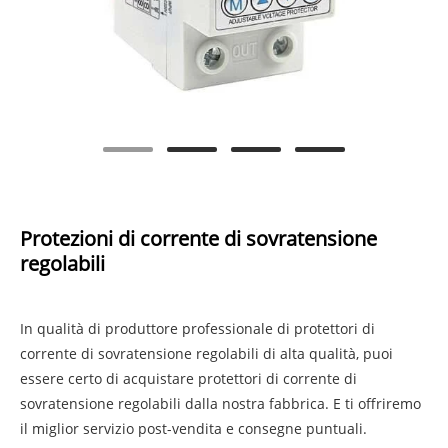
Protezioni di corrente di sovratensione
regolabili
In qualità di produttore professionale di protettori di
corrente di sovratensione regolabili di alta qualità, puoi
essere certo di acquistare protettori di corrente di
sovratensione regolabili dalla nostra fabbrica. E ti offriremo
il miglior servizio post-vendita e consegne puntuali.