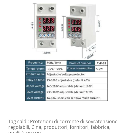
Tag caldi: Protezioni di corrente di sovratensione
regolabili, Cina, produttori, fornitori, fabbrica,
qualità, prezzo