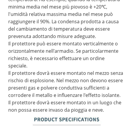
minima media nel mese più piovoso è +20℃,
l'umidità relativa massima media nel mese può
raggiungere il 90%. La condensa prodotta a causa
del cambiamento di temperatura deve essere
prevenuta adottando misure adeguate.
Il protettore può essere montato verticalmente o
orizzontalmente nell'armadio. Se particolarmente
richiesto, è necessario effettuare un ordine
speciale.
Il protettore dovrà essere montato nel mezzo senza
rischio di esplosione. Nel mezzo non devono essere
presenti gas e polvere conduttiva sufficienti a
corrodere il metallo e influenzare l'effetto isolante.
Il protettore dovrà essere montato in un luogo che
non possa essere invaso da pioggia e neve.