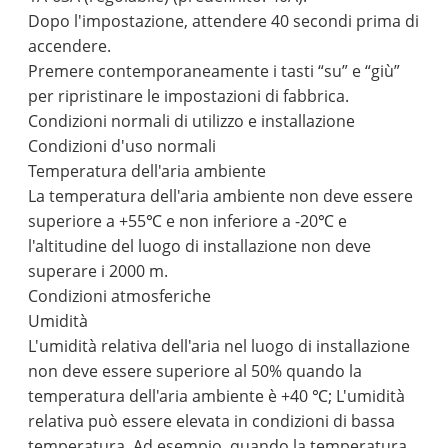
Dopo l'impostazione, attendere 40 secondi prima di
accendere.
Premere contemporaneamente i tasti “su” e “giù”
per ripristinare le impostazioni di fabbrica.
Condizioni normali di utilizzo e installazione
Condizioni d'uso normali
Temperatura dell'aria ambiente
La temperatura dell'aria ambiente non deve essere
superiore a +55℃ e non inferiore a -20℃ e
l'altitudine del luogo di installazione non deve
superare i 2000 m.
Condizioni atmosferiche
Umidità
L'umidità relativa dell'aria nel luogo di installazione
non deve essere superiore al 50% quando la
temperatura dell'aria ambiente è +40 ℃; L'umidità
relativa può essere elevata in condizioni di bassa
temperatura. Ad esempio, quando la temperatura