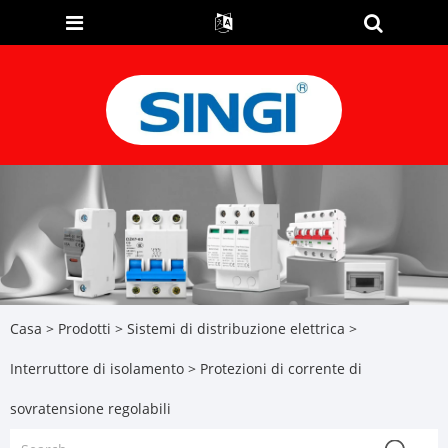
Casa
>
Prodotti
>
Sistemi di distribuzione elettrica
>
Interruttore di isolamento
> Protezioni di corrente di
sovratensione regolabili