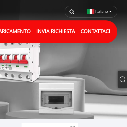
Italiano
ARICAMENTO
INVIA RICHIESTA
CONTATTACI