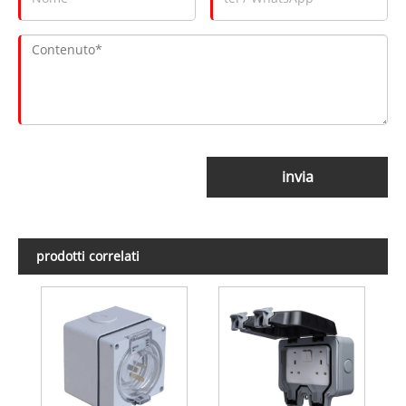
invia
prodotti correlati