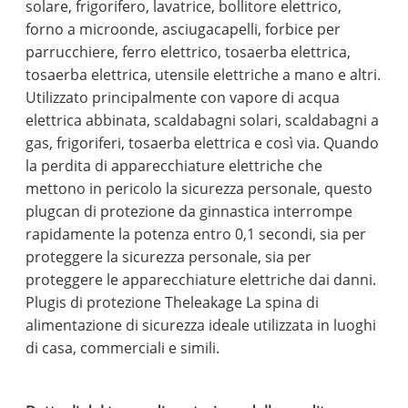
solare, frigorifero, lavatrice, bollitore elettrico,
forno a microonde, asciugacapelli, forbice per
parrucchiere, ferro elettrico, tosaerba elettrica,
tosaerba elettrica, utensile elettriche a mano e altri.
Utilizzato principalmente con vapore di acqua
elettrica abbinata, scaldabagni solari, scaldabagni a
gas, frigoriferi, tosaerba elettrica e così via. Quando
la perdita di apparecchiature elettriche che
mettono in pericolo la sicurezza personale, questo
plugcan di protezione da ginnastica interrompe
rapidamente la potenza entro 0,1 secondi, sia per
proteggere la sicurezza personale, sia per
proteggere le apparecchiature elettriche dai danni.
Plugis di protezione Theleakage La spina di
alimentazione di sicurezza ideale utilizzata in luoghi
di casa, commerciali e simili.