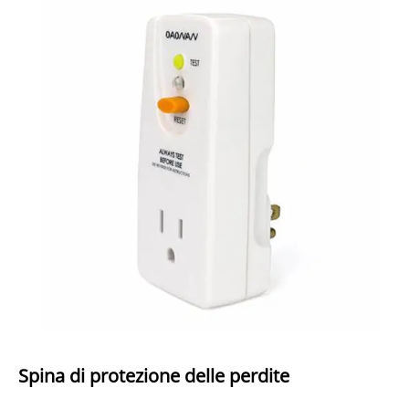
Spina di protezione delle perdite