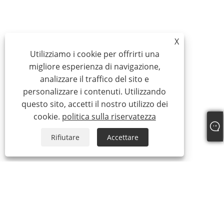
X
Utilizziamo i cookie per offrirti una
migliore esperienza di navigazione,
analizzare il traffico del sito e
personalizzare i contenuti. Utilizzando
questo sito, accetti il ​​nostro utilizzo dei
cookie.
politica sulla riservatezza
Rifiutare
Accettare