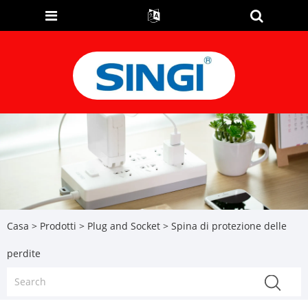
Casa
>
Prodotti
>
Plug and Socket
> Spina di protezione delle
perdite