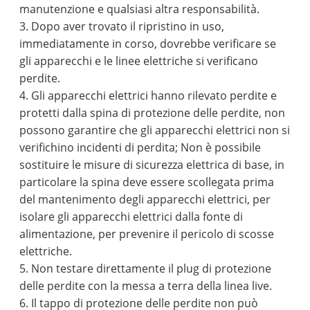
manutenzione e qualsiasi altra responsabilità.
3. Dopo aver trovato il ripristino in uso,
immediatamente in corso, dovrebbe verificare se
gli apparecchi e le linee elettriche si verificano
perdite.
4. Gli apparecchi elettrici hanno rilevato perdite e
protetti dalla spina di protezione delle perdite, non
possono garantire che gli apparecchi elettrici non si
verifichino incidenti di perdita; Non è possibile
sostituire le misure di sicurezza elettrica di base, in
particolare la spina deve essere scollegata prima
del mantenimento degli apparecchi elettrici, per
isolare gli apparecchi elettrici dalla fonte di
alimentazione, per prevenire il pericolo di scosse
elettriche.
5. Non testare direttamente il plug di protezione
delle perdite con la messa a terra della linea live.
6. Il tappo di protezione delle perdite non può