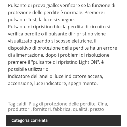
Pulsante di prova giallo: verificare se la funzione di
protezione delle perdite è normale. Premere il
pulsante Test, la luce si spegne.
Pulsante di ripristino blu: la perdita di circuito si
verifica perdite o il pulsante di ripristino viene
visualizzato quando si scosse elettriche, il
dispositivo di protezione delle perdite ha un errore
di alimentazione, dopo i problemi di risoluzione,
premere il "pulsante di ripristino Light ON", è
possibile utilizzarlo.
Indicatore dell'anello: luce indicatore accesa,
accensione, luce indicatore, spegnimento.
Tag caldi: Plug di protezione delle perdite, Cina,
produttori, fornitori, fabbrica, qualità, prezzo
Categoria correlata