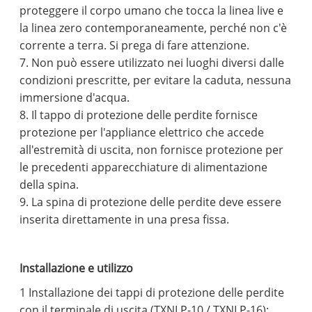
proteggere il corpo umano che tocca la linea live e
la linea zero contemporaneamente, perché non c'è
corrente a terra. Si prega di fare attenzione.
7. Non può essere utilizzato nei luoghi diversi dalle
condizioni prescritte, per evitare la caduta, nessuna
immersione d'acqua.
8. Il tappo di protezione delle perdite fornisce
protezione per l'appliance elettrico che accede
all'estremità di uscita, non fornisce protezione per
le precedenti apparecchiature di alimentazione
della spina.
9. La spina di protezione delle perdite deve essere
inserita direttamente in una presa fissa.
Installazione e utilizzo
1 Installazione dei tappi di protezione delle perdite
con il terminale di uscita (TXNLP-10 / TXNLP-16):