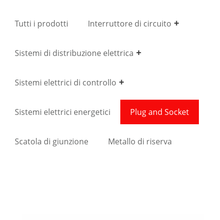
Tutti i prodotti
Interruttore di circuito
Sistemi di distribuzione elettrica
Sistemi elettrici di controllo
Sistemi elettrici energetici
Plug and Socket
Scatola di giunzione
Metallo di riserva