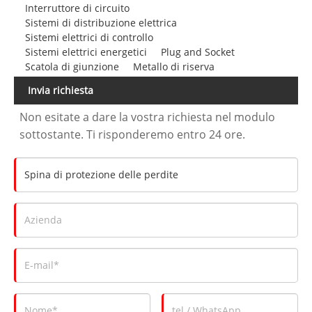
Interruttore di circuito
Sistemi di distribuzione elettrica
Sistemi elettrici di controllo
Sistemi elettrici energetici
Plug and Socket
Scatola di giunzione
Metallo di riserva
Invia richiesta
Non esitate a dare la vostra richiesta nel modulo
sottostante. Ti risponderemo entro 24 ore.