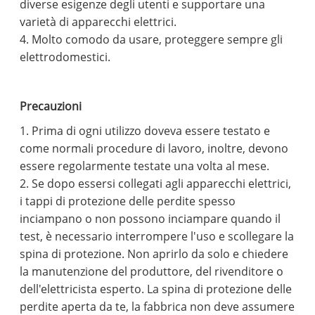
diverse esigenze degli utenti e supportare una
varietà di apparecchi elettrici.
4. Molto comodo da usare, proteggere sempre gli
elettrodomestici.
Precauzioni
1. Prima di ogni utilizzo doveva essere testato e
come normali procedure di lavoro, inoltre, devono
essere regolarmente testate una volta al mese.
2. Se dopo essersi collegati agli apparecchi elettrici,
i tappi di protezione delle perdite spesso
inciampano o non possono inciampare quando il
test, è necessario interrompere l'uso e scollegare la
spina di protezione. Non aprirlo da solo e chiedere
la manutenzione del produttore, del rivenditore o
dell'elettricista esperto. La spina di protezione delle
perdite aperta da te, la fabbrica non deve assumere